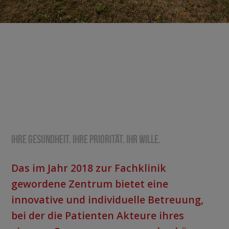
Ihre Gesundheit. Ihre Priorität. Ihr Wille.
Das im Jahr 2018 zur Fachklinik
gewordene Zentrum bietet eine
innovative und individuelle Betreuung,
bei der die Patienten Akteure ihres