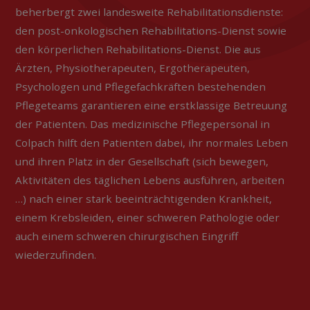
beherbergt zwei landesweite Rehabilitationsdienste:
den post-onkologischen Rehabilitations-Dienst sowie
DIE ANLAGE
den körperlichen Rehabilitations-Dienst. Die aus
Ärzten, Physiotherapeuten, Ergotherapeuten,
Psychologen und Pflegefachkräften bestehenden
KONTAKT
Pflegeteams garantieren eine erstklassige Betreuung
der Patienten. Das medizinische Pflegepersonal in
Colpach hilft den Patienten dabei, ihr normales Leben
FAQ
und ihren Platz in der Gesellschaft (sich bewegen,
Aktivitäten des täglichen Lebens ausführen, arbeiten
…) nach einer stark beeinträchtigenden Krankheit,
einem Krebsleiden, einer schweren Pathologie oder
auch einem schweren chirurgischen Eingriff
wiederzufinden.