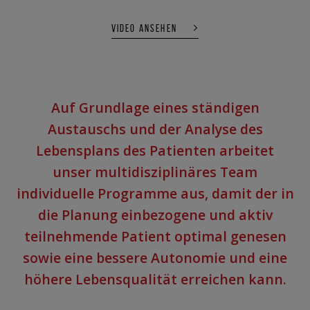
VIDEO ANSEHEN
Auf Grundlage eines ständigen
Austauschs und der Analyse des
Lebensplans des Patienten arbeitet
unser multidisziplinäres Team
individuelle Programme aus, damit der in
die Planung einbezogene und aktiv
teilnehmende Patient optimal genesen
sowie eine bessere Autonomie und eine
höhere Lebensqualität erreichen kann.