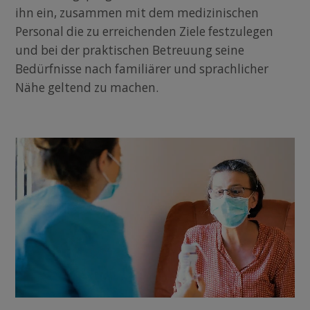
ihn ein, zusammen mit dem medizinischen
Personal die zu erreichenden Ziele festzulegen
und bei der praktischen Betreuung seine
Bedürfnisse nach familiärer und sprachlicher
Nähe geltend zu machen.