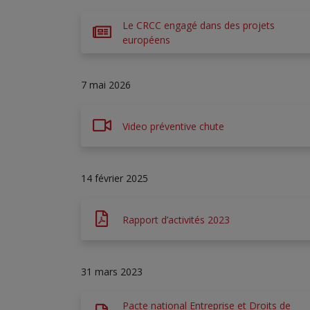
Le CRCC engagé dans des projets
européens
7 mai 2026
Video préventive chute
14 février 2025
Rapport d’activités 2023
31 mars 2023
Pacte national Entreprise et Droits de