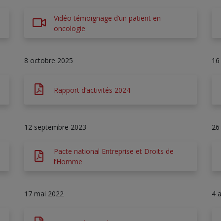
Vidéo témoignage d’un patient en
oncologie
8 octobre 2025
16
Rapport d’activités 2024
12 septembre 2023
26
Pacte national Entreprise et Droits de
l’Homme
17 mai 2022
4 