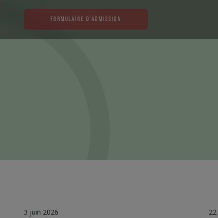
FORMULAIRE D'ADMISSION
NOTRE APPROCHE
LE SITE
3 juin 2026
22