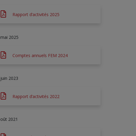
Rapport d’activités 2025
 mai 2025
Comptes annuels FEM 2024
 juin 2023
Rapport d’activités 2022
août 2021