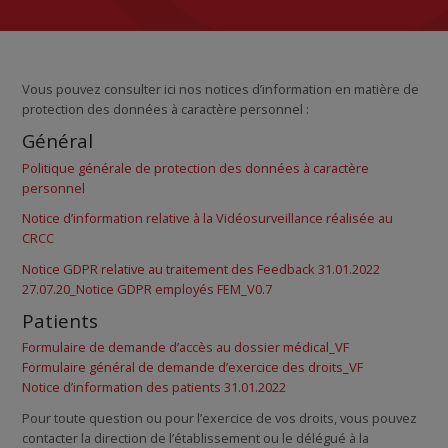
LE SITE
Vous pouvez consulter ici nos notices d’information en matière de
protection des données à caractère personnel :
Général
CONTACT
Politique générale de protection des données à caractère
personnel
Notice d’information relative à la Vidéosurveillance réalisée au
FAQ
CRCC
Notice GDPR relative au traitement des Feedback 31.01.2022
27.07.20_Notice GDPR employés FEM_V0.7
Patients
Formulaire de demande d’accès au dossier médical_VF
Formulaire général de demande d’exercice des droits_VF
Notice d’information des patients 31.01.2022
Pour toute question ou pour l’exercice de vos droits, vous pouvez
contacter la direction de l’établissement ou le délégué à la